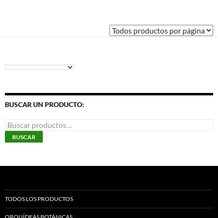
BUSCAR UN PRODUCTO:
Buscar
por:
BUSCAR
TODOS LOS PRODUCTOS
ORQUÍDEAS BOTÁNICAS