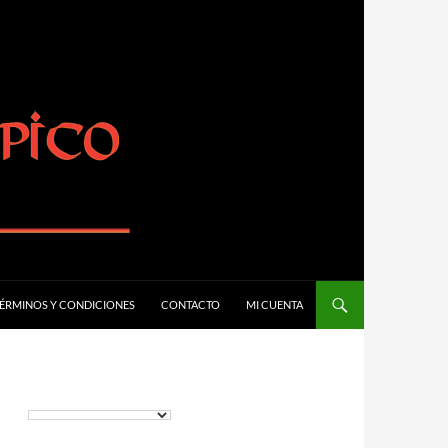
ÉRMINOS Y CONDICIONES
CONTACTO
MI CUENTA