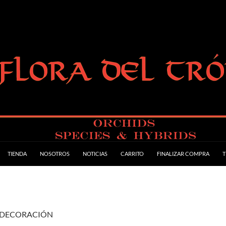
TIENDA
NOSOTROS
NOTICIAS
CARRITO
FINALIZAR COMPRA
T
S DECORACIÓN