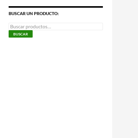
BUSCAR UN PRODUCTO:
Buscar
por:
BUSCAR