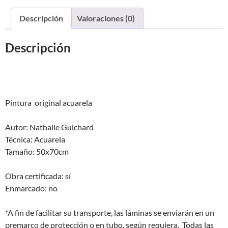
Descripción
Valoraciones (0)
Descripción
Pintura original acuarela
Autor: Nathalie Guichard
Técnica: Acuarela
Tamaño: 50x70cm
Obra certificada: sí
Enmarcado: no
*A fin de facilitar su transporte, las láminas se enviarán en un
premarco de protección o en tubo, según requiera. Todas las