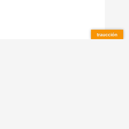
traucción