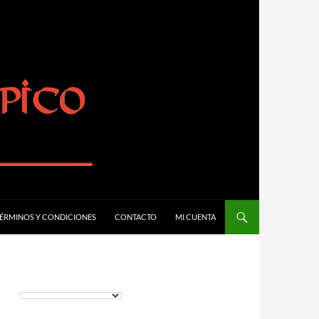
ÉRMINOS Y CONDICIONES
CONTACTO
MI CUENTA