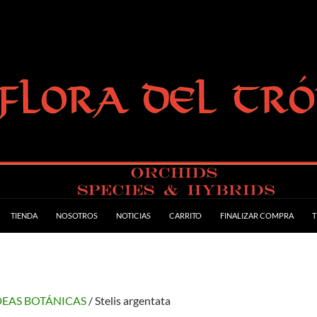
TIENDA
NOSOTROS
NOTICIAS
CARRITO
FINALIZAR COMPRA
T
EAS BOTÁNICAS
/ Stelis argentata