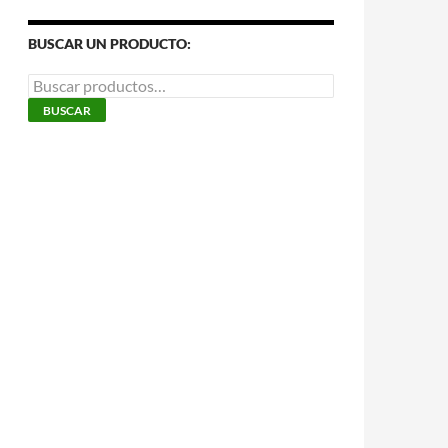
BUSCAR UN PRODUCTO:
Buscar
por:
BUSCAR