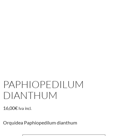
PAPHIOPEDILUM
DIANTHUM
16,00
€
Iva incl.
Orquidea Paphiopedilum dianthum