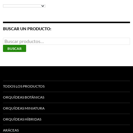
BUSCAR UN PRODUCTO:
Buscar
por:
BUSCAR
TODOS LOS PRODUCTOS
ORQUÍDEAS BOTÁNICAS
ORQUÍDEAS MINIATURA
ORQUÍDEAS HÍBRIDAS
ARÁCEAS