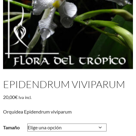
EPIDENDRUM VIVIPARUM
20,00
€
Iva incl.
Orquidea Epidendrum viviparum
Tamaño