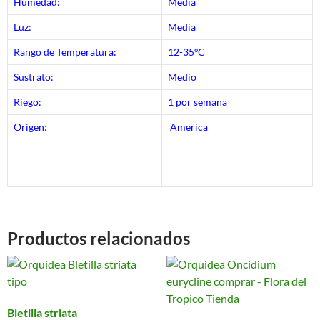
Humedad:
Media
Luz:
Media
Rango de Temperatura:
12-35ºC
Sustrato:
Medio
Riego:
1 por semana
Origen:
America
Productos relacionados
Bletilla striata