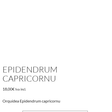
EPIDENDRUM
CAPRICORNU
18,00
€
Iva incl.
Orquídea Epidendrum capricornu