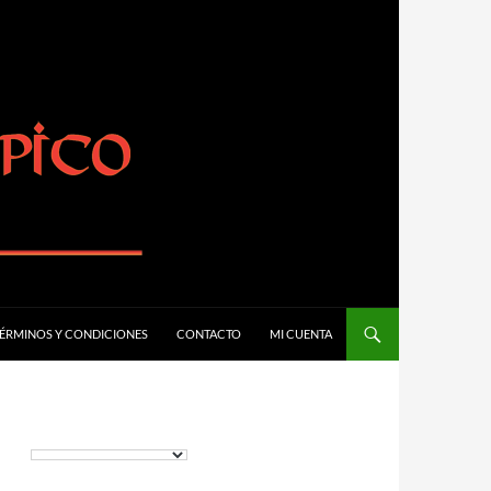
ÉRMINOS Y CONDICIONES
CONTACTO
MI CUENTA