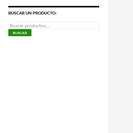
BUSCAR UN PRODUCTO:
Buscar
por:
BUSCAR