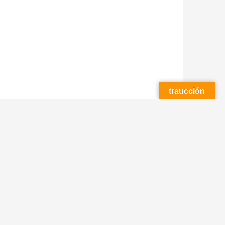
traucción