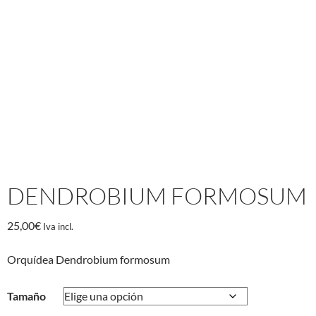
DENDROBIUM FORMOSUM
25,00
€
Iva incl.
Orquídea Dendrobium formosum
Tamaño