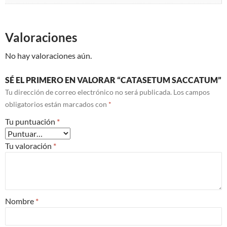
Valoraciones
No hay valoraciones aún.
SÉ EL PRIMERO EN VALORAR “CATASETUM SACCATUM”
Tu dirección de correo electrónico no será publicada.
Los campos
obligatorios están marcados con
*
Tu puntuación
*
Tu valoración
*
Nombre
*