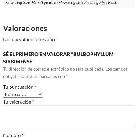
Flowering Size, F3 – 3 years to Flowering size, Seedling Size, Flask
Valoraciones
No hay valoraciones aún.
SÉ EL PRIMERO EN VALORAR “BULBOPHYLLUM
SIKKIMENSE”
Tu dirección de correo electrónico no será publicada.
Los campos
obligatorios están marcados con
*
Tu puntuación
*
Tu valoración
*
Nombre
*