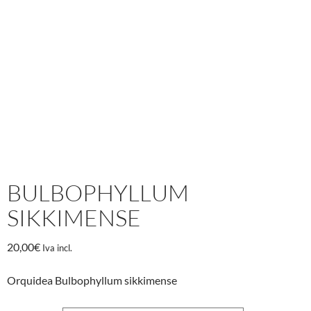
BULBOPHYLLUM
SIKKIMENSE
20,00
€
Iva incl.
Orquidea Bulbophyllum sikkimense